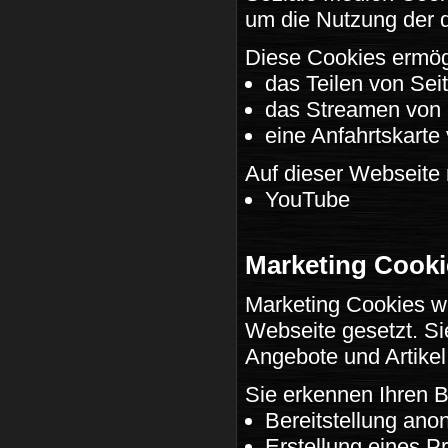
um die Nutzung der 
Diese Cookies ermög
das Teilen von Sei
das Streamen von 
eine Anfahrtskart
Auf dieser Webseite 
YouTube
Marketing Cooki
Marketing Cookies w
Webseite gesetzt. Sie
Angebote und Artikel
Sie erkennen Ihren B
Bereitstellung ano
Erstellung eines Pr