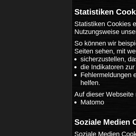
Statistiken Cook
Statistiken Cookies
Nutzungsweise unse
So können wir beispi
Seiten sehen, mit we
sicherzustellen, da
die Indikatoren z
Fehlermeldungen er
helfen.
Auf dieser Webseite 
Matomo
Soziale Medien 
Soziale Medien Cook