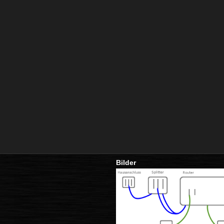
Bilder