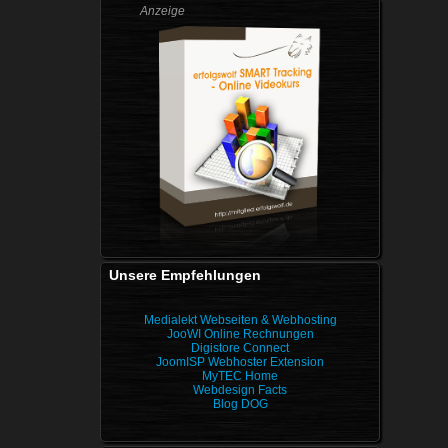
Anzeige
Unsere Empfehlungen
Medialekt Webseiten & Webhosting
JooWI Online Rechnungen
Digistore Connect
JoomISP Webhoster Extension
MyTEC Home
Webdesign Facts
Blog DOG