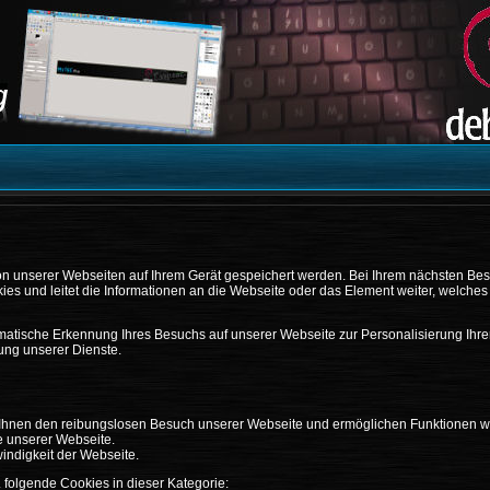
von unserer Webseiten auf Ihrem Gerät gespeichert werden. Bei Ihrem nächsten Be
kies und leitet die Informationen an die Webseite oder das Element weiter, welche
atische Erkennung Ihres Besuchs auf unserer Webseite zur Personalisierung Ihre
ng unserer Dienste.
hnen den reibungslosen Besuch unserer Webseite und ermöglichen Funktionen w
he unserer Webseite.
indigkeit der Webseite.
. folgende Cookies in dieser Kategorie: