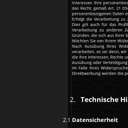
Interessen Ihre personenbez
das Recht, gemäß Art. 21 DS
personenbezogenen Daten e
Erfolgt die Verarbeitung zu
Dies gilt auch für das Prof
Verarbeitung zu anderen Zw
Gründen, die sich aus Ihrer 
Möchten Sie von Ihrem Wide
Nach Ausübung Ihres Wide
verarbeiten, es sei denn, w
die Ihre Interessen, Rechte
Ausübung oder Verteidigung
Im Falle Ihres Widerspruch
Direktwerbung werden die pe
Technische Hi
Datensicherheit