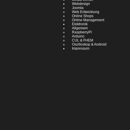
Webdesign
Joomla
Web Entwicklung
Online Shops
Online Management
Elektronik
Allgemein
RaspberryPI
Arduino
CUL & FHEM
Oszilloskop & Android
Impressum