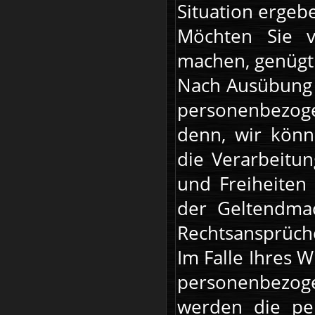
Situation ergebe
Möchten Sie v
machen, genügt 
Nach Ausübung 
personenbezogen
denn, wir könn
die Verarbeitun
und Freiheiten
der Geltendma
Rechtsansprüch
Im Falle Ihres 
personenbezoge
werden die pe