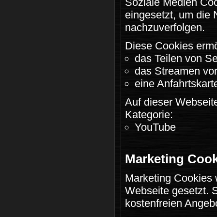
Soziale Medien Coo
eingesetzt, um die
nachzuverfolgen.
Diese Cookies ermö
das Teilen von Se
das Streamen von
eine Anfahrtskar
Auf dieser Webseite
Kategorie:
YouTube
Marketing Cook
Marketing Cookies 
Webseite gesetzt. S
kostenfreien Angebo