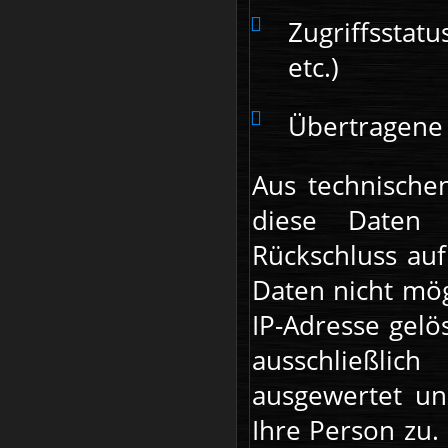
Zugriffsstatu
etc.)
Übertragene
Aus technische
diese Daten 
Rückschluss auf
Daten nicht mög
IP-Adresse gelö
ausschließlic
ausgewertet un
Ihre Person zu.