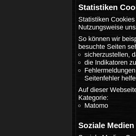
Statistiken Coo
Statistiken Cookie
Nutzungsweise uns
So können wir beisp
besuchte Seiten seh
sicherzustellen, 
die Indikatoren 
Fehlermeldungen 
Seitenfehler helfe
Auf dieser Webseite
Kategorie:
Matomo
Soziale Medien