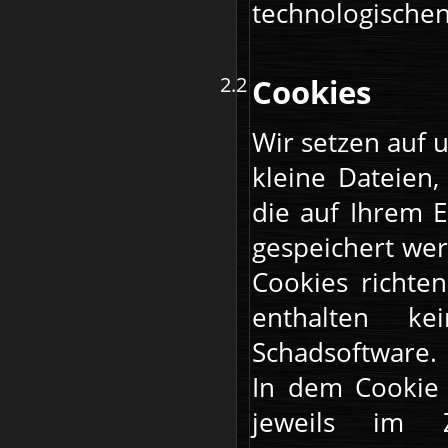
technologischen
Cookies
Wir setzen auf 
kleine Dateien,
die auf Ihrem E
gespeichert we
Cookies richte
enthalten ke
Schadsoftware.
In dem Cookie 
jeweils im 