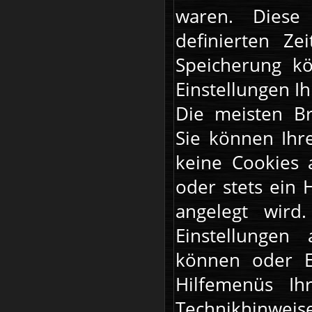
waren. Diese
definierten Ze
Speicherung kö
Einstellungen 
Die meisten Br
Sie können Ihr
keine Cookies 
oder stets ein 
angelegt wird
Einstellungen
können oder E
Hilfemenüs Ih
Technikhinweis