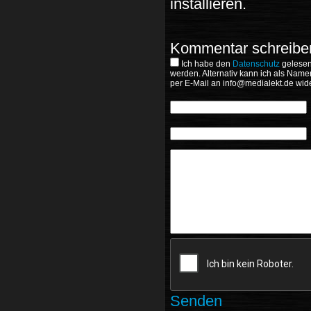
installieren.
Kommentar schreibe
Ich habe den
Datenschutz
gelesen
werden. Alternativ kann ich als Name
per E-Mail an
wide
Senden