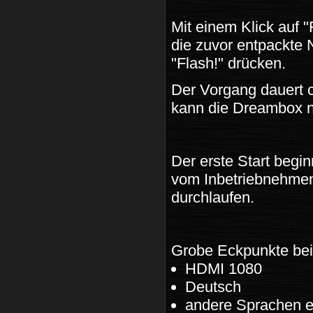
Mit einem Klick auf 
die zuvor entpackte 
"Flash!" drücken.
Der Vorgang dauert c
kann die Dreambox n
Der erste Start begi
vom Inbetriebnehmen 
durchlaufen.
Grobe Eckpunkte bei
HDMI 1080
Deutsch
andere Sprachen e