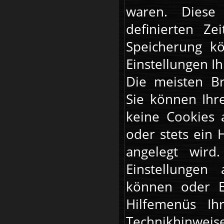
waren. Diese
definierten Ze
Speicherung kö
Einstellungen 
Die meisten Br
Sie können Ihr
keine Cookies 
oder stets ein 
angelegt wird
Einstellungen
können oder E
Hilfemenüs Ih
Technikhinweis