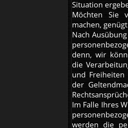
Situation ergebe
Möchten Sie v
machen, genügt 
Nach Ausübung 
personenbezogen
denn, wir könn
die Verarbeitun
und Freiheiten
der Geltendma
Rechtsansprüch
Im Falle Ihres 
personenbezoge
werden die pe