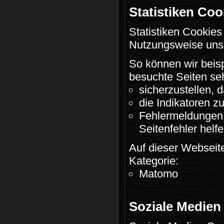
Statistiken Coo
Statistiken Cookie
Nutzungsweise uns
So können wir beisp
besuchte Seiten seh
sicherzustellen, 
die Indikatoren 
Fehlermeldungen 
Seitenfehler helfe
Auf dieser Webseite
Kategorie:
Matomo
Soziale Medien