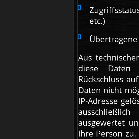
Zugriffsstatu
etc.)
Übertragene
Aus technische
diese Daten 
Rückschluss auf
Daten nicht mög
IP-Adresse gelö
ausschließlic
ausgewertet un
Ihre Person zu.