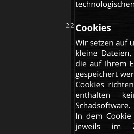
technologischen
Cookies
Wir setzen auf 
kleine Dateien,
die auf Ihrem E
gespeichert we
Cookies richte
enthalten ke
Schadsoftware.
In dem Cookie 
jeweils im 