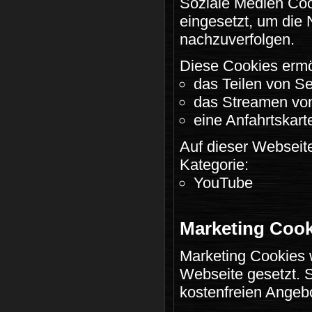
Soziale Medien Coo
eingesetzt, um die
nachzuverfolgen.
Diese Cookies ermö
das Teilen von Se
das Streamen von
eine Anfahrtskar
Auf dieser Webseite
Kategorie:
YouTube
Marketing Cook
Marketing Cookies 
Webseite gesetzt. S
kostenfreien Angebo