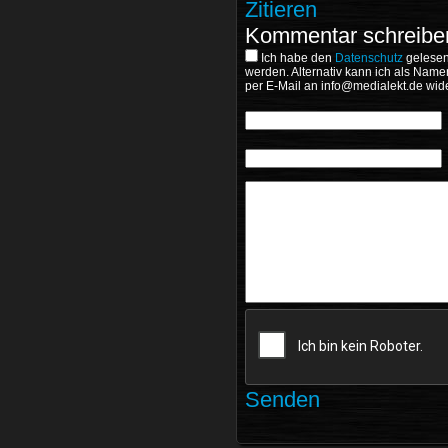
Zitieren
Kommentar schreibe
Ich habe den
Datenschutz
gelesen
werden. Alternativ kann ich als Name
per E-Mail an
wide
Senden